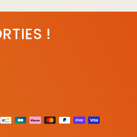
RTIES !