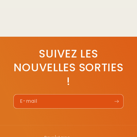
SUIVEZ LES
NOUVELLES SORTIES
!
E-mail