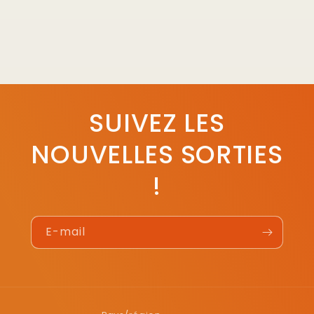
SUIVEZ LES
NOUVELLES SORTIES
!
E-mail