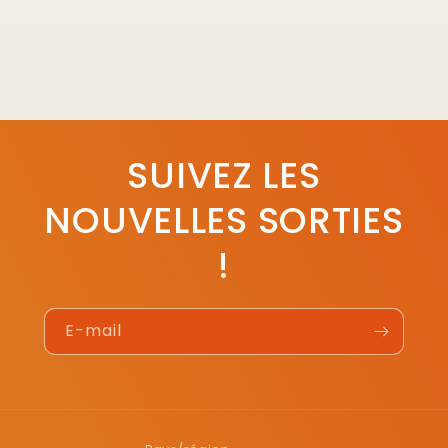
SUIVEZ LES
NOUVELLES SORTIES
!
E-mail