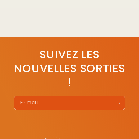
SUIVEZ LES
NOUVELLES SORTIES
!
E-mail