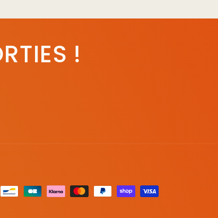
RTIES !